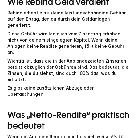
Wie Rebind Geld verdient
Rebind erhebt eine kleine leistungsabhängige Gebühr 
auf den Ertrag, den du durch dein Geldanlagen 
generierst.
Diese Gebühr wird lediglich vom Zinsertrag erhoben, 
nicht von deinem eingelegten Kapital. Wenn deine 
Anlagen keine Rendite generieren, fällt keine Gebühr 
an.
Wichtig ist, dass die in der App angezeigten Zinsraten 
bereits abzüglich der Gebühren sind. Das bedeutet, die 
Zinsen, die du siehst, sind auch 100% das, was du 
erhältst.
Es gibt keine zusätzlichen Abzüge oder 
Überraschungen.
Was „Netto-Rendite“ praktisch 
bedeutet
Wenn die App eine Rendite von beispielsweise 6% für 