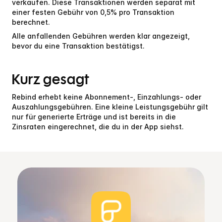
verkaufen. Diese Transaktionen werden separat mit 
einer festen Gebühr von 0,5% pro Transaktion 
berechnet.
Alle anfallenden Gebühren werden klar angezeigt, 
bevor du eine Transaktion bestätigst.
Kurz gesagt
Rebind erhebt keine Abonnement-, Einzahlungs- oder 
Auszahlungsgebühren. Eine kleine Leistungsgebühr gilt 
nur für generierte Erträge und ist bereits in die 
Zinsraten eingerechnet, die du in der App siehst.