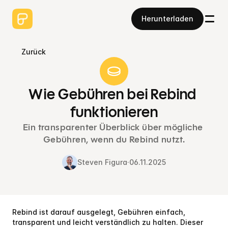
Herunterladen
Zurück
Wie Gebühren bei Rebind 
funktionieren
Ein transparenter Überblick über mögliche 
Gebühren, wenn du Rebind nutzt.
Steven Figura
·
06.11.2025
Rebind ist darauf ausgelegt, Gebühren einfach, 
transparent und leicht verständlich zu halten. Dieser 