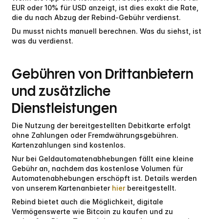
EUR oder 10% für USD anzeigt, ist dies exakt die Rate, 
die du nach Abzug der Rebind-Gebühr verdienst.
Du musst nichts manuell berechnen. Was du siehst, ist 
was du verdienst.
Gebühren von Drittanbietern 
und zusätzliche 
Dienstleistungen
Die Nutzung der bereitgestellten Debitkarte erfolgt 
ohne Zahlungen oder Fremdwährungsgebühren. 
Kartenzahlungen sind kostenlos.
Nur bei Geldautomatenabhebungen fällt eine kleine 
Gebühr an, nachdem das kostenlose Volumen für 
Automatenabhebungen erschöpft ist. Details werden 
von unserem Kartenanbieter 
hier
 bereitgestellt.
Rebind bietet auch die Möglichkeit, digitale 
Vermögenswerte wie Bitcoin zu kaufen und zu 