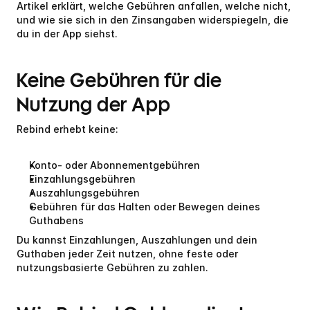
Artikel erklärt, welche Gebühren anfallen, welche nicht, 
und wie sie sich in den Zinsangaben widerspiegeln, die 
du in der App siehst.
Keine Gebühren für die 
Nutzung der App
Rebind erhebt keine:
Konto- oder Abonnementgebühren
Einzahlungsgebühren
Auszahlungsgebühren
Gebühren für das Halten oder Bewegen deines 
Guthabens
Du kannst Einzahlungen, Auszahlungen und dein 
Guthaben jeder Zeit nutzen, ohne feste oder 
nutzungsbasierte Gebühren zu zahlen.