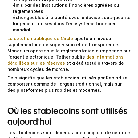
émis par des institutions financières agréées ou 
réglementées
échangeables à la parité avec la devise sous-jacente
largement utilisés dans l'écosystème financier 
mondial
La cotation publique de Circle
 ajoute un niveau 
supplémentaire de supervision et de transparence. 
Monerium opère sous la réglementation européenne sur 
l'argent électronique. Tether publie 
des informations 
détaillées sur les réserves
 et a été testé à travers de 
nombreux cycles de marché.
Cela signifie que les stablecoins utilisés par Rebind se 
comportent comme de l'argent traditionnel, mais sur 
des plateformes plus rapides et modernes.
Où les stablecoins sont utilisés 
aujourd'hui
Les stablecoins sont devenus une composante centrale 