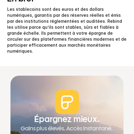
Les stablecoins sont des euros et des dollars 
numériques, garantis par des réserves réelles et émis 
par des institutions réglementées et auditées. Rebind 
les utilise parce qu’ils sont stables, sûrs et fiables à 
grande échelle. Ils permettent à votre épargne de 
circuler sur des plateformes financières modernes et de 
participer efficacement aux marchés monétaires 
numériques.
Épargnez mieux.
Gains plus élevés. Accès instantané. 