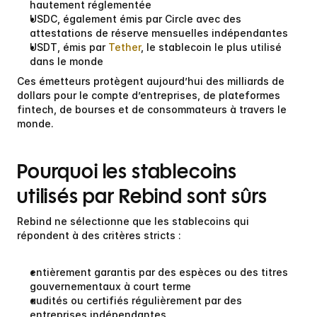
hautement réglementée
USDC
, également émis par Circle avec des 
attestations de réserve mensuelles indépendantes
USDT
, émis par 
Tether
, le stablecoin le plus utilisé 
dans le monde
Ces émetteurs protègent aujourd’hui des milliards de 
dollars pour le compte d’entreprises, de plateformes 
fintech, de bourses et de consommateurs à travers le 
monde.
Pourquoi les stablecoins 
utilisés par Rebind sont sûrs
Rebind ne sélectionne que les stablecoins qui 
répondent à des critères stricts :
entièrement garantis par des espèces ou des titres 
gouvernementaux à court terme
audités ou certifiés régulièrement par des 
entreprises indépendantes