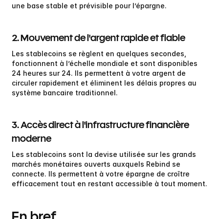
une base stable et prévisible pour l’épargne.
2. Mouvement de l'argent rapide et fiable
Les stablecoins se règlent en quelques secondes, 
fonctionnent à l’échelle mondiale et sont disponibles 
24 heures sur 24. Ils permettent à votre argent de 
circuler rapidement et éliminent les délais propres au 
système bancaire traditionnel.
3. Accès direct à l'infrastructure financière 
moderne
Les stablecoins sont la devise utilisée sur les grands 
marchés monétaires ouverts auxquels Rebind se 
connecte. Ils permettent à votre épargne de croître 
efficacement tout en restant accessible à tout moment.
En bref