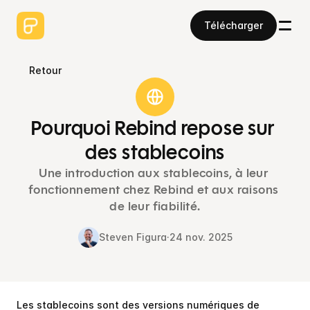
Télécharger
Retour
Pourquoi Rebind repose sur 
des stablecoins
Une introduction aux stablecoins, à leur 
fonctionnement chez Rebind et aux raisons 
de leur fiabilité.
Steven Figura
·
24 nov. 2025
Les stablecoins sont des versions numériques de 