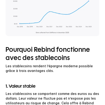
Pourquoi Rebind fonctionne 
avec des stablecoins
Les stablecoins rendent l’épargne moderne possible 
grâce à trois avantages clés.
1. Valeur stable
Les stablecoins se comportent comme des euros ou des 
dollars. Leur valeur ne fluctue pas et n’expose pas les 
utilisateurs au risque de change. Cela offre à Rebind 