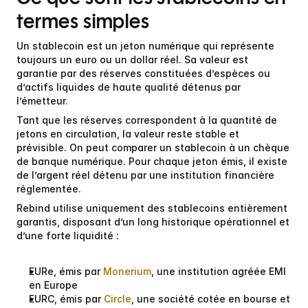
termes simples
Un stablecoin est un jeton numérique qui représente 
toujours un euro ou un dollar réel. Sa valeur est 
garantie par des réserves constituées d’espèces ou 
d’actifs liquides de haute qualité détenus par 
l’émetteur.
Tant que les réserves correspondent à la quantité de 
jetons en circulation, la valeur reste stable et 
prévisible. On peut comparer un stablecoin à un 
chèque 
de banque numérique
. Pour chaque jeton émis, il existe 
de l’argent réel détenu par une institution financière 
réglementée.
Rebind utilise uniquement des stablecoins entièrement 
garantis, disposant d’un long historique opérationnel et 
d’une forte liquidité :
EURe
, émis par 
Monerium
, une institution agréée EMI 
en Europe
EURC
, émis par 
Circle
, une société cotée en bourse et 