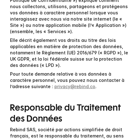
Politique de Confidentialité ») explique comment 
nous collectons, utilisons, partageons et protégeons 
vos données à caractère personnel lorsque vous 
interagissez avec nous via notre site internet (le « 
Site ») ou notre application mobile (l’« Application ») 
(ensemble, les « Services »).
Elle décrit également vos droits au titre des lois 
applicables en matière de protection des données, 
notamment le Règlement (UE) 2016/679 (« RGPD »), le 
UK GDPR, et la loi fédérale suisse sur la protection 
des données (« LPD »).
Pour toute demande relative à vos données à 
caractère personnel, vous pouvez nous contacter à 
l’adresse suivante : 
privacy@rebind.co
.
Responsable du Traitement 
des Données
Rebind SAS, société par actions simplifiée de droit 
français, est le responsable du traitement, au sens 