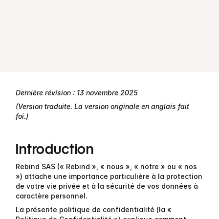
Dernière révision : 13 novembre 2025
(Version traduite. La version originale en anglais fait 
foi.)
Introduction
Rebind SAS (« Rebind », « nous », « notre » ou « nos 
») attache une importance particulière à la protection 
de votre vie privée et à la sécurité de vos données à 
caractère personnel.
La présente politique de confidentialité (la « 