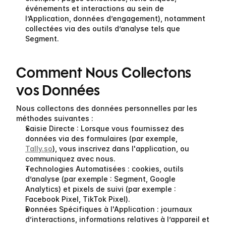
événements et interactions au sein de 
l’Application, données d’engagement), notamment 
collectées via des outils d’analyse tels que 
Segment.
Comment Nous Collectons 
vos Données
Nous collectons des données personnelles par les 
méthodes suivantes :
Saisie Directe
 : Lorsque vous fournissez des 
données via des formulaires (par exemple, 
Tally.so
), vous inscrivez dans l'application, ou 
communiquez avec nous.
Technologies Automatisées
 : cookies, outils 
d’analyse (par exemple : Segment, Google 
Analytics) et pixels de suivi (par exemple : 
Facebook Pixel, TikTok Pixel).
Données Spécifiques à l'Application
 : journaux 
d’interactions, informations relatives à l’appareil et 