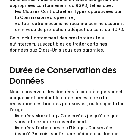
appropriées conformément au RGPD, telles que :
les Clauses Contractuelles Types approuvées par 
la Commission européenne ;
ou tout autre mécanisme reconnu comme assurant 
un niveau de protection adéquat au sens du RGPD.
Cela inclut notamment des prestataires tels 
qu’Intercom, susceptibles de traiter certaines 
données aux États-Unis sous ces garanties.
Durée de Conservation des 
Données
Nous conservons les données à caractère personnel 
uniquement pendant la durée nécessaire à la 
réalisation des finalités poursuivies, ou lorsque la loi 
l’exige :
Données Marketing
 : Conservées jusqu'à ce que 
vous retiriez votre consentement.
Données Techniques et d'Usage
 : Conservées 
jusqu'à 26 mois, sauf si une période plus longue 