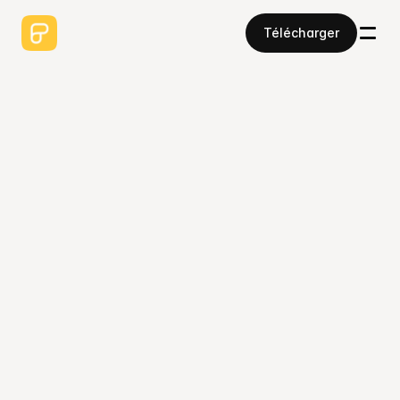
Télécharger