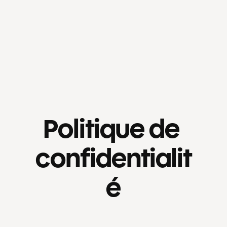
Politique de 
confidentialit
é