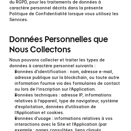
du RGPD, pour les traitements de données à 
caractère personnel décrits dans la présente 
Politique de Confidentialité lorsque vous utilisez les 
Services.
Données Personnelles que 
Nous Collectons
Nous pouvons collecter et traiter les types de 
données à caractère personnel suivants :
Données d'identification
 : nom, adresse e-mail, 
adresse publique sur la blockchain, ou toute autre 
information fournie via des formulaires de contact 
ou lors de l’inscription sur l’Application.
Données techniques
 : adresse IP, informations 
relatives à l’appareil, type de navigateur, système 
d’exploitation, données d’utilisation de 
l’Application et cookies.
Données d'usage
 : informations relatives à vos 
interactions avec le Site et l’Application (par 
exemple : pages consultées, liens cliqués, 