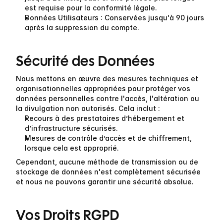
est requise pour la conformité légale.
Données Utilisateurs :
 Conservées jusqu'à 90 jours 
après la suppression du compte.
Sécurité des Données
Nous mettons en œuvre des mesures techniques et 
organisationnelles appropriées pour protéger vos 
données personnelles contre l'accès, l'altération ou 
la divulgation non autorisés. Cela inclut :
Recours à des prestataires d’hébergement et 
d’infrastructure sécurisés.
Mesures de contrôle d’accès et de chiffrement, 
lorsque cela est approprié.
Cependant, aucune méthode de transmission ou de 
stockage de données n'est complètement sécurisée 
et nous ne pouvons garantir une sécurité absolue.
Vos Droits RGPD