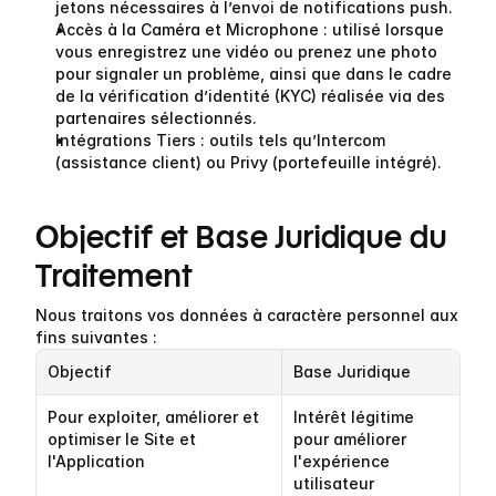
jetons nécessaires à l’envoi de notifications push.
Accès à la Caméra et Microphone
 : utilisé lorsque 
vous enregistrez une vidéo ou prenez une photo 
pour signaler un problème, ainsi que dans le cadre 
de la vérification d’identité (KYC) réalisée via des 
partenaires sélectionnés.
Intégrations Tiers
 : outils tels qu’Intercom 
(assistance client) ou Privy (portefeuille intégré).
Objectif et Base Juridique du 
Traitement
Nous traitons vos données à caractère personnel aux 
fins suivantes :
Objectif
Base Juridique
Pour exploiter, améliorer et 
Intérêt légitime 
optimiser le Site et 
pour améliorer 
l'Application
l'expérience 
utilisateur