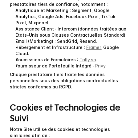
prestataires tiers de confiance, notamment :
Analytique et Marketing
 : Segment, Google 
Analytics, Google Ads, Facebook Pixel, TikTok 
Pixel, Mixpanel.
Assistance Client
 : Intercom (données traitées aux 
États-Unis sous Clauses Contractuelles Standard).
Email (Marketing)
 : SendGrid, Resend.
Hébergement et Infrastructure
 : 
Framer
, Google 
Cloud.
Soumissions de Formulaires
 : 
Tally.so
.
Fournisseur de Portefeuille Intégré
 : 
Privy
.
Chaque prestataire tiers traite les données 
personnelles sous des obligations contractuelles 
strictes conformes au RGPD.
Cookies et Technologies de 
Suivi
Notre Site utilise des cookies et technologies 
similaires afin de :