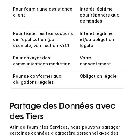
Pour fournir une assistance 
Intérêt légitime 
client
pour répondre aux 
demandes
Pour traiter les transactions 
Intérêt légitime 
de l'application (par 
et/ou obligation 
exemple, vérification KYC)
légale
Pour envoyer des 
Votre 
communications marketing
consentement
Pour se conformer aux 
Obligation légale
obligations légales
Partage des Données avec 
des Tiers
Afin de fournir les Services, nous pouvons partager 
certaines données à caractère personnel avec des 