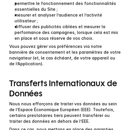
permettre le fonctionnement des fonctionnalités 
essentielles du Site ;
mesurer et analyser l’audience et l’activité 
utilisateur ;
diffuser des publicités ciblées et mesurer la 
performance des campagnes, lorsque cela est mis 
en place et sous réserve de vos choix.
Vous pouvez gérer vos préférences via notre 
bannière de consentement et les paramètres de votre 
navigateur (et, le cas échéant, de votre appareil ou 
de l’Application).
Transferts Internationaux de 
Données
Nous nous efforçons de traiter vos données au sein 
de l’Espace Économique Européen (EEE). Toutefois, 
certains prestataires tiers peuvent transférer ou 
traiter des données en dehors de l’EEE.
Dans ce cas, nous mettons en place des garanties 