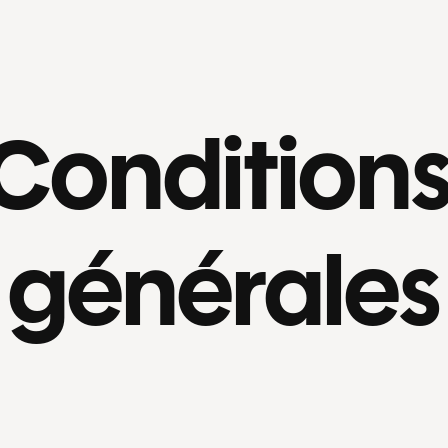
Conditions
générales